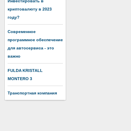
Инвестировать в
криптовалюту в 2023
году?
Современное
программное обеспечение
для автосервиса - это
важно
FULDA KRISTALL
MONTERO 3
Транспортная компания