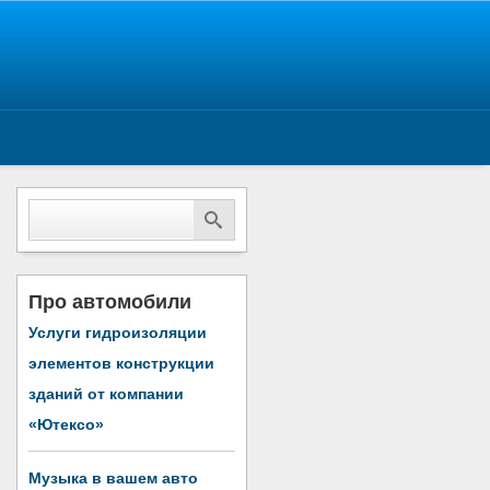
Про автомобили
Услуги гидроизоляции
элементов конструкции
зданий от компании
«Ютексо»
Музыка в вашем авто