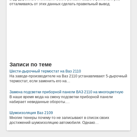
отталкиваясь от этих данных сделать правильный вывод.
Записи по теме
Шести-дырочный термостат на Ваз 2110
На заводе-производителе на Ваз 2110 устанавливают 5-дырочный
термостат, если заменить его на…
Замена подсветки приборной панели ВАЗ 2110 на многоцветную
В наше время мода на смену подсветки приборной панели
набирает невиданные обороты.…
Шумоизоляция Ваз 2109
Многие тюнеры почему-то не записывают в список своих
достижений шумоизоляцию автомобиля. Однако…