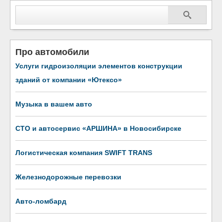
Про автомобили
Услуги гидроизоляции элементов конструкции
зданий от компании «Ютексо»
Музыка в вашем авто
СТО и автосервис «АРШИНА» в Новосибирске
Логистическая компания SWIFT TRANS
Железнодорожные перевозки
Авто-ломбард