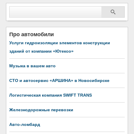
Про автомобили
Услуги гидроизоляции элементов конструкции
зданий от компании «Ютексо»
Музыка в вашем авто
СТО и автосервис «АРШИНА» в Новосибирске
Логистическая компания SWIFT TRANS
Железнодорожные перевозки
Авто-ломбард