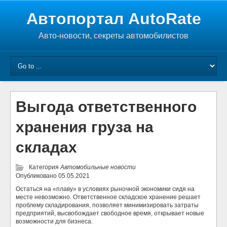
Автопортал AutoRate
Авто-новости, секреты автомобилистов
Выгода ответственного
хранения груза на
складах
Категория
Автомобильные новости
Опубликовано
05.05.2021
Остаться на «плаву» в условиях рыночной экономики сидя на
месте невозможно. Ответственное складское хранение решает
проблему складирования, позволяет минимизировать затраты
предприятий, высвобождает свободное время, открывает новые
возможности для бизнеса.