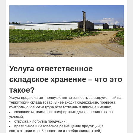
Услуга ответственное
складское хранение – что это
такое?
Услуга предполагает полную ответственность за выгруженный на
территории склада товар. В нее входит содержание, проверка,
контроль, обработка груза ответственным лицом, а именно:
создание максимально комфортных для хранения товара
условий;
отгрузка и погрузка продукции;
правильное и безопасное размещение продукции, в
соответствии с особенностями и требованиями к ней;