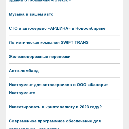
зданий от компании «Ютексо»
Музыка в вашем авто
СТО и автосервис «АРШИНА» в Новосибирске
Логистическая компания SWIFT TRANS
Железнодорожные перевозки
Авто-ломбард
Инструмент для автосервисов в ООО «Фаворит
Инструмент»
Инвестировать в криптовалюту в 2023 году?
Современное программное обеспечение для