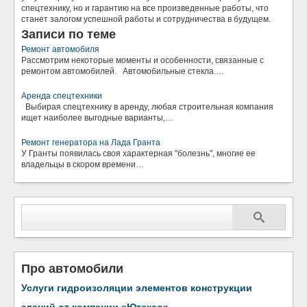
спецтехнику, но и гарантию на все произведенные работы, что
станет залогом успешной работы и сотрудничества в будущем.
Записи по теме
Ремонт автомобиля
Рассмотрим некоторые моменты и особенности, связанные с
ремонтом автомобилей. Автомобильные стекла.…
Аренда спецтехники
Выбирая спецтехнику в аренду, любая строительная компания
ищет наиболее выгодные варианты,…
Ремонт генератора на Лада Гранта
У Гранты появилась своя характерная "болезнь", многие ее
владельцы в скором времени…
Про автомобили
Услуги гидроизоляции элементов конструкции