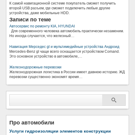
К самой навигационной системе покупатель сможет получить
второй USB разъем, где сможет подключить любые другие
устройства, даже мобильные HDD.
Записи по теме
Автосервис по ремонту KIA, HYUNDAI
Для современного человека автомобиль практически незаменим.
Но иногда случается, что железный…
Навигация Мерседес gl и мультимедийные устройства Андроид
Mercedes-Benz gl чаще всего оснащается устройством Comand.
Это основное устройство в автомобиле,…
Железнодорожные перевозки
Железнодорожная логистика в России имеет давнюю историю. ЖД
перевозки существенно экономят время…
Про автомобили
Услуги гидроизоляции элементов конструкции