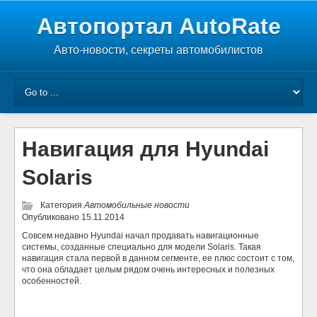
Автопортал AutoRate
Авто-новости, секреты автомобилистов
Навигация для Hyundai
Solaris
Категория
Автомобильные новости
Опубликовано
15.11.2014
Совсем недавно Hyundai начал продавать навигационные
системы, созданные специально для модели Solaris. Такая
навигация стала первой в данном сегменте, ее плюс состоит с том,
что она обладает целым рядом очень интересных и полезных
особенностей.