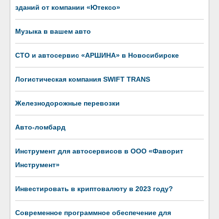
зданий от компании «Ютексо»
Музыка в вашем авто
СТО и автосервис «АРШИНА» в Новосибирске
Логистическая компания SWIFT TRANS
Железнодорожные перевозки
Авто-ломбард
Инструмент для автосервисов в ООО «Фаворит
Инструмент»
Инвестировать в криптовалюту в 2023 году?
Современное программное обеспечение для