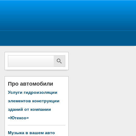
Про автомобили
Услуги гидроизоляции
элементов конструкции
зданий от компании
«Ютексо»
Музыка в вашем авто