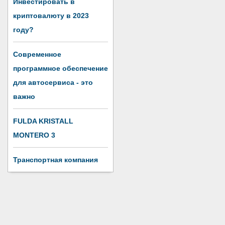
Инвестировать в
криптовалюту в 2023
году?
Современное
программное обеспечение
для автосервиса - это
важно
FULDA KRISTALL
MONTERO 3
Транспортная компания