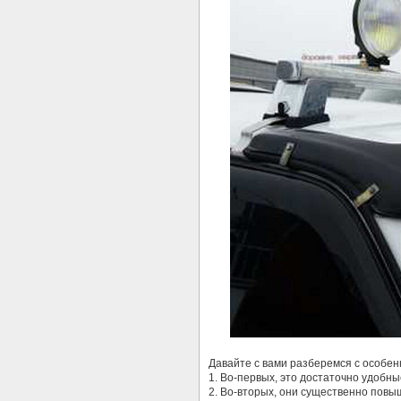
Давайте с вами разберемся с особен
1. Во-первых, это достаточно удобны
2. Во-вторых, они существенно пов