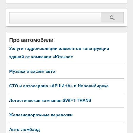
Про автомобили
Услуги гидроизоляции элементов конструкции
зданий от компании «Ютексо»
Музыка в вашем авто
СТО и автосервис «АРШИНА» в Новосибирске
Логистическая компания SWIFT TRANS
Железнодорожные перевозки
Авто-ломбард