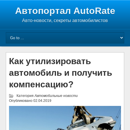
Автопортал AutoRate
Авто-новости, секреты автомобилистов
Как утилизировать
автомобиль и получить
компенсацию?
Категория
Автомобильные новости
Опубликовано
02.04.2019