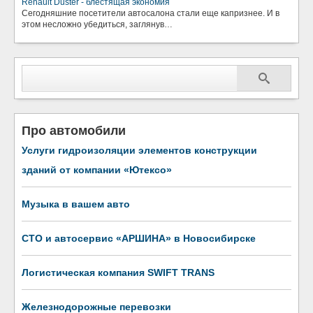
Renault Duster - блестящая экономия
Сегодняшние посетители автосалона стали еще капризнее. И в
этом несложно убедиться, заглянув…
Про автомобили
Услуги гидроизоляции элементов конструкции
зданий от компании «Ютексо»
Музыка в вашем авто
СТО и автосервис «АРШИНА» в Новосибирске
Логистическая компания SWIFT TRANS
Железнодорожные перевозки